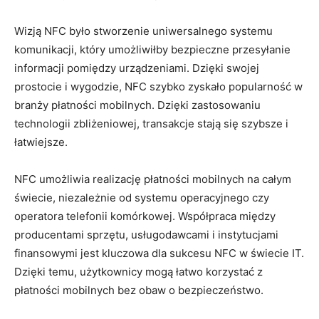
Wizją NFC było stworzenie uniwersalnego systemu
komunikacji, który umożliwiłby bezpieczne przesyłanie
informacji pomiędzy urządzeniami. Dzięki swojej
prostocie i wygodzie, NFC szybko zyskało popularność w
branży płatności mobilnych. Dzięki zastosowaniu
technologii zbliżeniowej, transakcje stają się szybsze i
łatwiejsze.
NFC umożliwia realizację płatności mobilnych na całym
świecie, niezależnie od systemu operacyjnego czy
operatora telefonii komórkowej. Współpraca między
producentami sprzętu, usługodawcami i instytucjami
finansowymi jest kluczowa dla sukcesu NFC w świecie IT.
Dzięki temu, użytkownicy mogą łatwo korzystać z
płatności mobilnych bez obaw o bezpieczeństwo.