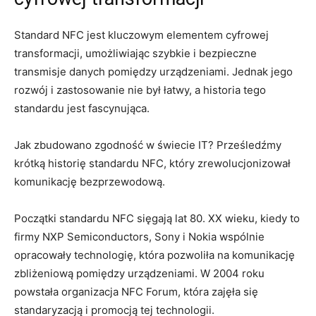
Standard NFC jest kluczowym elementem cyfrowej
transformacji, umożliwiając szybkie i bezpieczne
transmisje danych pomiędzy urządzeniami. Jednak jego
rozwój i zastosowanie nie był łatwy, a historia tego
standardu jest fascynująca.
Jak zbudowano zgodność w świecie IT? Prześledźmy
krótką historię standardu NFC, który zrewolucjonizował
komunikację bezprzewodową.
Początki standardu NFC sięgają lat 80. XX wieku, kiedy to
firmy NXP Semiconductors, Sony i Nokia wspólnie
opracowały technologię, która pozwoliła na komunikację
zbliżeniową pomiędzy urządzeniami. W 2004 roku
powstała organizacja NFC Forum, która zajęła się
standaryzacją i promocją tej technologii.