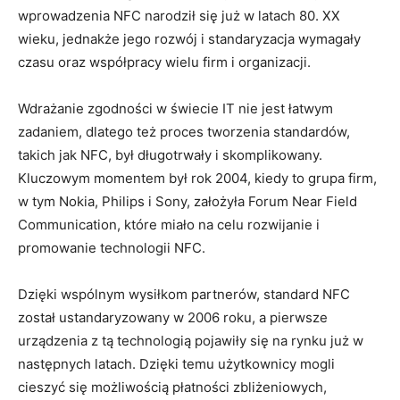
wprowadzenia NFC narodził się już w latach 80. XX
wieku, jednakże jego rozwój i standaryzacja wymagały
czasu oraz współpracy wielu firm i organizacji.
Wdrażanie zgodności w świecie IT nie jest łatwym
zadaniem, dlatego też proces tworzenia standardów,
takich jak NFC, był długotrwały i skomplikowany.
Kluczowym momentem był rok 2004, kiedy to grupa firm,
w tym Nokia, Philips i Sony, założyła Forum Near Field
Communication, które miało na celu rozwijanie i
promowanie technologii NFC.
Dzięki wspólnym wysiłkom partnerów, standard NFC
został ustandaryzowany w 2006 roku, a pierwsze
urządzenia z tą technologią pojawiły się na rynku już w
następnych latach. Dzięki temu użytkownicy mogli
cieszyć się możliwością płatności zbliżeniowych,