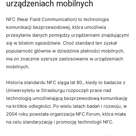
urządzeniach mobilnych
NFC (Near Field Communication) to technologia
komunikacji bezprzewodowej, która umożliwia
przesyłanie danych pomiędzy urządzeniami znajdującymi
się w bliskim sąsiedztwie. Choć standard ten zyskał
popularność głównie w dziedzinie płatności mobilnych,
ma on znacznie szersze zastosowanie w urządzeniach
mobilnych.
Historia standardu NFC sięga lat 80., kiedy to badacze z
Uniwersytetu w Strasburgu rozpoczęli prace nad
technologią umożliwiającą bezprzewodową komunikację
na krótkie odległości. Po wielu latach badań i rozwoju, w
2004 roku powstała organizacja NFC Forum, która miała
na celu standaryzację i promocję technologii NFC.