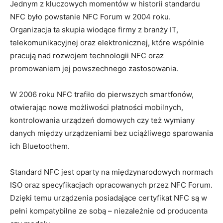
Jednym z kluczowych momentów w historii standardu
NFC było powstanie NFC Forum w 2004 roku.
Organizacja ta skupia wiodące firmy z branży IT,
telekomunikacyjnej oraz elektronicznej, które wspólnie
pracują nad rozwojem technologii NFC oraz
promowaniem jej powszechnego zastosowania.
W 2006 roku NFC trafiło do pierwszych smartfonów,
otwierając nowe możliwości płatności mobilnych,
kontrolowania urządzeń domowych czy też wymiany
danych między urządzeniami bez uciążliwego sparowania
ich Bluetoothem.
Standard NFC jest oparty na międzynarodowych normach
ISO oraz specyfikacjach opracowanych przez NFC Forum.
Dzięki temu urządzenia posiadające certyfikat NFC są w
pełni kompatybilne ze sobą – niezależnie od producenta