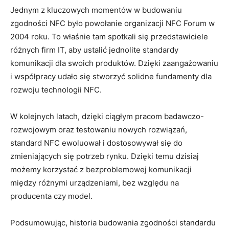
Jednym z kluczowych momentów w budowaniu
zgodności NFC było powołanie organizacji NFC Forum w
2004 roku. To właśnie tam spotkali się przedstawiciele
różnych firm IT, aby ustalić jednolite standardy
komunikacji dla swoich produktów. Dzięki zaangażowaniu
i współpracy udało się stworzyć solidne fundamenty dla
rozwoju technologii NFC.
W kolejnych latach, dzięki ciągłym pracom badawczo-
rozwojowym oraz testowaniu nowych rozwiązań,
standard NFC ewoluował i dostosowywał się do
zmieniających się potrzeb rynku. Dzięki temu dzisiaj
możemy korzystać z bezproblemowej komunikacji
między różnymi urządzeniami, bez względu na
producenta czy model.
Podsumowując, historia budowania zgodności standardu