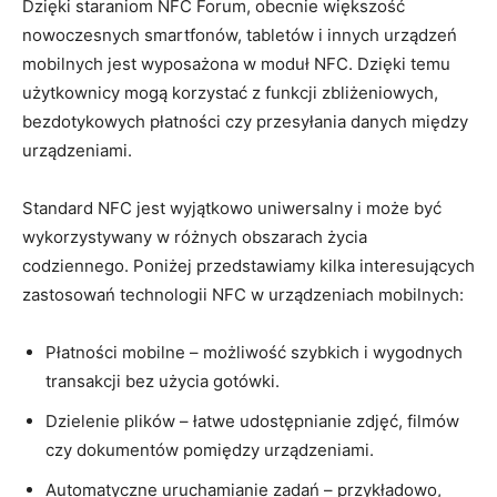
Dzięki staraniom NFC Forum, obecnie większość
nowoczesnych smartfonów, tabletów i innych urządzeń
mobilnych jest wyposażona w moduł NFC. Dzięki temu
użytkownicy mogą korzystać z funkcji zbliżeniowych,
bezdotykowych płatności czy przesyłania danych między
urządzeniami.
Standard NFC jest wyjątkowo uniwersalny i może być
wykorzystywany w różnych obszarach życia
codziennego. Poniżej przedstawiamy kilka interesujących
zastosowań technologii NFC w urządzeniach mobilnych:
Płatności mobilne – możliwość szybkich i wygodnych
transakcji bez użycia gotówki.
Dzielenie plików – łatwe udostępnianie zdjęć, filmów
czy dokumentów pomiędzy urządzeniami.
Automatyczne uruchamianie zadań – przykładowo,