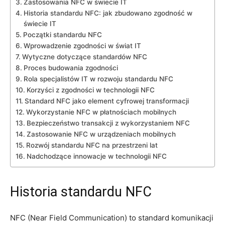
Zastosowania NFC w świecie IT
Historia standardu NFC: jak zbudowano zgodność w
świecie IT
Początki standardu NFC
Wprowadzenie zgodności w świat IT
Wytyczne dotyczące standardów NFC
Proces budowania zgodności
Rola specjalistów IT w rozwoju standardu NFC
Korzyści z zgodności w technologii NFC
Standard NFC jako element cyfrowej transformacji
Wykorzystanie NFC w płatnościach mobilnych
Bezpieczeństwo transakcji z wykorzystaniem NFC
Zastosowanie NFC w urządzeniach mobilnych
Rozwój standardu NFC na przestrzeni lat
Nadchodzące innowacje w technologii NFC
Historia standardu NFC
NFC (Near Field Communication) to standard komunikacji