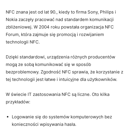
NFC znana jest od lat 90., kiedy to firma Sony, Philips i
Nokia zaczęły pracować nad standardem komunikacji
zbliżeniowej. W 2004 roku powstała organizacja NFC
Forum, która zajmuje się promocją i rozwijaniem
technologii NFC.
Dzięki standardowi, urządzenia różnych producentów
mogą ze sobą komunikować się w sposób
bezproblemowy. Zgodność NFC sprawia, że korzystanie z
tej technologii jest łatwe i intuicyjne dla użytkowników.
W świecie IT zastosowania NFC są liczne. Oto kilka
przykładów:
Logowanie się do systemów komputerowych bez
konieczności wpisywania hasła.