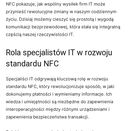
NFC pokazuje, jak wspólny wysiłek firm IT może
przynieść rewolucyjne zmiany w naszym codziennym
życiu. Dzisiaj możemy cieszyć się prostotą i wygodą
komunikacji bezprzewodowej, która stała się integralną
częścią naszej rzeczywistości IT.
Rola specjalistów IT w rozwoju
standardu NFC
Specjaliści IT odgrywają kluczową rolę w rozwoju
standardu NFC, który rewolucjonizuje sposób, w jaki
dokonujemy płatności i wymieniamy informacje. Ich
wiedza i umiejętności są niezbędne do zapewnienia
interoperacyjności między różnymi urządzeniami i
zapewnienia bezpieczeństwa transakcji.