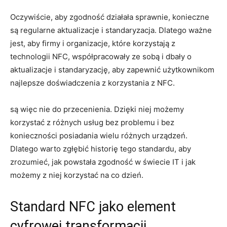
Oczywiście, aby zgodność działała sprawnie, konieczne
są regularne aktualizacje i standaryzacja. Dlatego ważne
jest, aby firmy i organizacje, które korzystają z
technologii NFC, współpracowały ze sobą i dbały o
aktualizacje i standaryzację, aby zapewnić użytkownikom
najlepsze doświadczenia z korzystania z NFC.
są więc nie do przecenienia. Dzięki niej możemy
korzystać z różnych usług bez problemu i bez
konieczności posiadania wielu różnych urządzeń.
Dlatego warto zgłębić historię tego standardu, aby
zrozumieć, jak powstała zgodność w świecie IT i jak
możemy z niej korzystać na co dzień.
Standard NFC jako element
cyfrowej transformacji