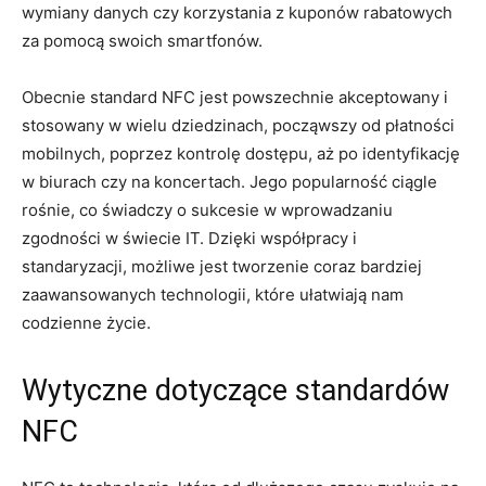
wymiany danych czy korzystania z kuponów rabatowych
za pomocą swoich smartfonów.
Obecnie standard NFC jest powszechnie akceptowany i
stosowany w wielu dziedzinach, począwszy od płatności
mobilnych, poprzez kontrolę dostępu, aż po identyfikację
w biurach czy na koncertach. Jego popularność ciągle
rośnie, co świadczy o sukcesie w wprowadzaniu
zgodności w świecie IT. Dzięki współpracy i
standaryzacji, możliwe jest tworzenie coraz bardziej
zaawansowanych technologii, które ułatwiają nam
codzienne życie.
Wytyczne dotyczące standardów
NFC