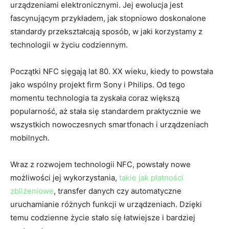
urządzeniami elektronicznymi. Jej ewolucja jest
fascynującym przykładem, jak stopniowo doskonalone
standardy przekształcają sposób, w jaki korzystamy z
technologii w życiu codziennym.
Początki NFC sięgają lat 80. XX wieku, kiedy to powstała
jako wspólny projekt firm Sony i Philips. Od tego
momentu technologia ta zyskała coraz większą
popularność, aż stała się standardem praktycznie we
wszystkich nowoczesnych smartfonach i urządzeniach
mobilnych.
Wraz z rozwojem technologii NFC, powstały nowe
możliwości jej wykorzystania,
takie jak płatności
zbliżeniowe
, transfer danych czy automatyczne
uruchamianie różnych funkcji w urządzeniach. Dzięki
temu codzienne życie stało się łatwiejsze i bardziej