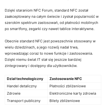
Dzięki staraniom NFC Forum, standard NFC został
zaakceptowany na całym świecie i zyskał popularność w
szerokim spektrum zastosowań, od płatności mobilnych
po smartfony, zegarki czy nawet tablice interaktywne.
Obecnie standard NFC jest powszechnie stosowany w
wielu dziedzinach, a jego rozwój nadal trwa,
wprowadzając coraz to nowe funkcje i zastosowania.
Dzięki niemu świat IT stał się jeszcze bardziej
zintegrowany i dostępny dla użytkowników.
Dział technologiczny
Zastosowanie NFC
Handel detaliczny
Płatności zbliżeniowe
Zdrowie
Elektroniczne karty zdrowia
Transport publiczny
Bilety zbliżeniowe