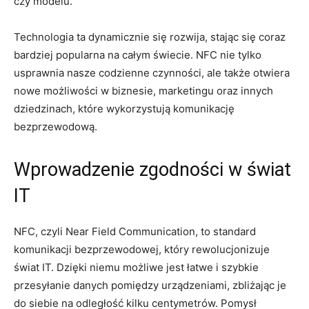
czy modelu.
Technologia ta dynamicznie się rozwija, stając się coraz
bardziej popularna na całym świecie. NFC nie tylko
usprawnia nasze codzienne czynności, ale także otwiera
nowe możliwości w biznesie, marketingu oraz innych
dziedzinach, które wykorzystują komunikację
bezprzewodową.
Wprowadzenie zgodności w świat
IT
NFC, czyli Near Field Communication, to standard
komunikacji bezprzewodowej, który rewolucjonizuje
świat IT. Dzięki niemu możliwe jest łatwe i szybkie
przesyłanie danych pomiędzy urządzeniami, zbliżając je
do siebie na odległość kilku centymetrów. Pomysł