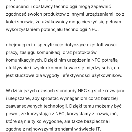
producenci i dostawcy technologii mogą zapewnić
zgodność swoich produktów z innymi urządzeniami, co z
kolei sprawia, że użytkownicy mogą cieszyć się pełnym
wykorzystaniem potencjału technologii NFC.
obejmują m.in. specyfikacje dotyczące częstotliwości
pracy, zasięgu komunikacji oraz protokołów
komunikacyjnych. Dzięki nim urządzenia NFC potrafią
efektywnie i szybko komunikować się między sobą, co
jest kluczowe dla wygody i efektywności użytkowników.
W dzisiejszych czasach standardy NFC są stale rozwijane
i ulepszane, aby sprostać wymaganiom coraz bardziej
zaawansowanych technologii. Dzięki temu możemy być
pewni, że korzystając z NFC, korzystamy z rozwiązań,
które są nie tylko wygodne, ale także bezpieczne i
zgodne z najnowszymi trendami w świecie IT.