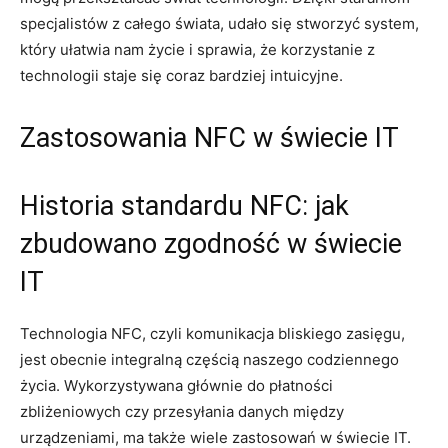
specjalistów z całego świata, udało się stworzyć system,
który ułatwia nam życie i sprawia, że korzystanie z
technologii staje się coraz bardziej intuicyjne.
Zastosowania NFC w świecie IT
Historia standardu NFC: jak
zbudowano zgodność w świecie
IT
Technologia NFC, czyli komunikacja bliskiego zasięgu,
jest obecnie integralną częścią naszego codziennego
życia. Wykorzystywana głównie do płatności
zbliżeniowych czy przesyłania danych między
urządzeniami, ma także wiele zastosowań w świecie IT.