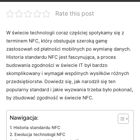
Rate this post
W świecie technologii coraz częściej spotykamy się z
terminem NFC, który obsługuje szeroką gamę
zastosowań od płatności mobilnych po wymianę danych.
Historia standardu NFC jest fascynująca, a proces
budowania zgodności w świecie IT był bardzo
skomplikowany i wymagał wspólnych wysiłków różnych
przedsiębiorstw. Dowiedz się, jak narodził się ten
popularny standard i jakie wyzwania trzeba było pokonać,
by zbudować zgodność w świecie NFC.
Nawigacja:
Historia standardu NFC
Ewolucja technologii NFC