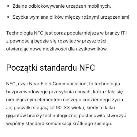
Zdalne odblokowywanie urządzeń mobilnych.
Szybka wymiana plików między różnymi urządzeniami.
Technologia NFC jest coraz popularniejsza w branży IT i
z pewnością będzie się rozwijać w przyszłości,
otwierając nowe możliwości dla użytkowników.
Początki standardu NFC
NFC, czyli Near Field Communication, to technologia
bezprzewodowego przesyłania danych, która stała się
nieodłącznym elementem naszego codziennego życia.
Jej początki sięgają lat 90. XX wieku, kiedy to kilku
gigantów branży technologicznej postanowiło stworzyć
wspólny standard komunikacji krótkiego zasięgu.