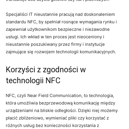
Specjaliści IT nieustannie pracują nad doskonaleniem
standardu NFC, by spełniał rosnące wymagania rynku i
zapewniał użytkownikom bezpieczne i niezawodne
usługi. Ich wkład w ten proces jest nieoceniony i
nieustannie poszukiwany przez firmy i instytucje
zajmujące się rozwojem technologii komunikacyjnych.
Korzyści z zgodności w
technologii NFC
NFC, czyli Near Field Communication, to technologia,
która umożliwia bezprzewodową komunikację między
urządzeniami na bliskie odległości. Dzięki niej możemy
płacić zbliżeniowo, wymieniać pliki czy korzystać z
różnych usług bez konieczności korzystania z