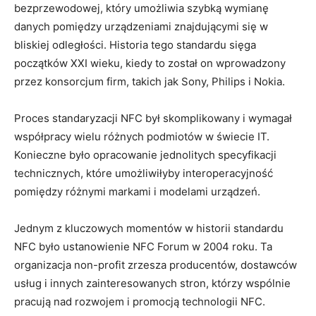
bezprzewodowej, który umożliwia szybką wymianę
danych pomiędzy urządzeniami znajdującymi się w
bliskiej odległości. Historia tego standardu sięga
początków XXI wieku, kiedy to został on wprowadzony
przez konsorcjum firm, takich jak Sony, Philips i Nokia.
Proces standaryzacji NFC był skomplikowany i wymagał
współpracy wielu różnych podmiotów w świecie IT.
Konieczne było opracowanie jednolitych specyfikacji
technicznych, które umożliwiłyby interoperacyjność
pomiędzy różnymi markami i modelami urządzeń.
Jednym z kluczowych momentów w historii standardu
NFC było ustanowienie NFC Forum w 2004 roku. Ta
organizacja non-profit zrzesza producentów, dostawców
usług i innych zainteresowanych stron, którzy wspólnie
pracują nad rozwojem i promocją technologii NFC.