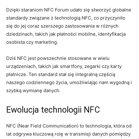
Dzięki staraniom NFC Forum udało się stworzyć globalne
standardy związane z technologią NFC, co przyczyniło
się do jej coraz szerszego zastosowania w różnych
dziedzinach, takich jak płatności mobilne, identyfikacja
osobista czy marketing.
Dziś NFC jest powszechnie stosowane w wielu
urządzeniach, takich jak smartfony, zegarki czy karty
płatnicze. Ten standard stał się integralną częścią
naszego codziennego życia, umożliwiając nam wygodną i
szybką wymianę danych.
Ewolucja technologii NFC
NFC (Near Field Communication) to technologia, która od
lat odgrywa kluczową rolę w transmisji danych pomiędzy