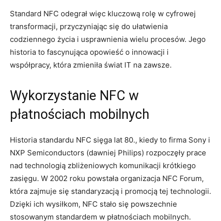
Standard NFC odegrał więc kluczową rolę w cyfrowej
transformacji, przyczyniając się do ułatwienia
codziennego życia i usprawnienia wielu procesów. Jego
historia to fascynująca opowieść o innowacji i
współpracy, która zmieniła świat IT na zawsze.
Wykorzystanie NFC w
płatnościach mobilnych
Historia standardu NFC sięga lat 80., kiedy to firma Sony i
NXP Semiconductors (dawniej Philips) rozpoczęły prace
nad technologią zbliżeniowych komunikacji krótkiego
zasięgu. W 2002 roku powstała organizacja NFC Forum,
która zajmuje się standaryzacją i promocją tej technologii.
Dzięki ich wysiłkom, NFC stało się powszechnie
stosowanym standardem w płatnościach mobilnych.