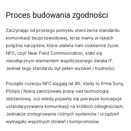
Proces budowania zgodności
Zaczynając od prostego pomysłu stworzenia standardu
komunikacji bezprzewodowej, teraz mamy w rękach
potężne narzędzie, które ułatwia nam codzienne życie.
NFC, czyli Near Field Communication, stało się
nieodłącznym elementem współczesnego świata IT.
Jednak tego standardu był pełen wyzwań i trudności.
Początki rozwoju NFC sięgają lat 90., kiedy to firma Sony,
Philips i Nokia zainicjowały pracę nad technologią
zbliżeniową. Już wtedy pojawiły się pierwsze koncepcje
ustandaryzowania komunikacji na krótkich odległościach.
Jednakże zintegrowanie różnych systemów i urządzeń
wymagało wspólnych działań i kompromisów.