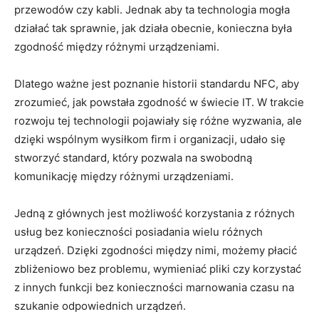
przewodów czy kabli. Jednak aby ta technologia mogła
działać tak sprawnie, jak działa obecnie, konieczna była
zgodność między różnymi urządzeniami.
Dlatego ważne jest poznanie historii standardu NFC, aby
zrozumieć, jak powstała zgodność w świecie IT. W trakcie
rozwoju tej technologii pojawiały się różne wyzwania, ale
dzięki wspólnym wysiłkom firm i organizacji, udało się
stworzyć standard, który pozwala na swobodną
komunikację między różnymi urządzeniami.
Jedną z głównych jest możliwość korzystania z różnych
usług bez konieczności posiadania wielu różnych
urządzeń. Dzięki zgodności między nimi, możemy płacić
zbliżeniowo bez problemu, wymieniać pliki czy korzystać
z innych funkcji bez konieczności marnowania czasu na
szukanie odpowiednich urządzeń.