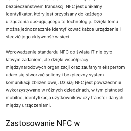
bezpieczeństwem transakcji NFC jest unikalny
identyfikator, który jest przypisany do każdego
urządzenia obsługującego tę technologię. Dzięki temu
można jednoznacznie identyfikować każde urządzenie i
śledzić jego aktywność w sieci.
Wprowadzenie standardu NFC do świata IT nie było
łatwym zadaniem, ale dzięki współpracy
międzynarodowych organizacji oraz zaufanym ekspertom
udało się stworzyć solidny i bezpieczny system
komunikacji zbliżeniowej. Dzisiaj NFC jest powszechnie
wykorzystywane w różnych dziedzinach, w tym płatności
mobilne, identyfikacja użytkowników czy transfer danych
między urządzeniami.
Zastosowanie NFC w