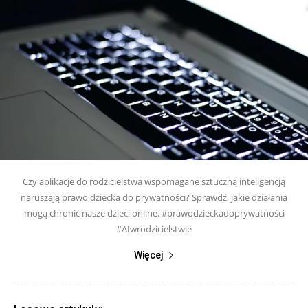
Czy aplikacje do rodzicielstwa wspomagane sztuczną inteligencją
naruszają prawo dziecka do prywatności? Sprawdź, jakie działania
mogą chronić nasze dzieci online. #prawodzieckadoprywatności
#AIwrodzicielstwie
Więcej