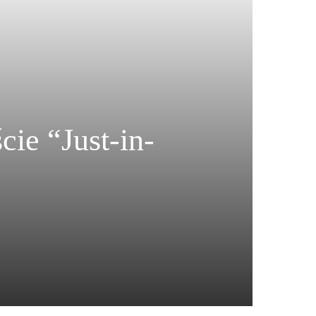
ie “Just-in-