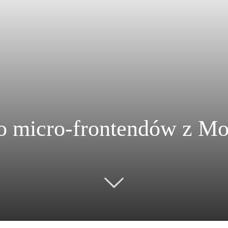
 micro-frontendów z Mod