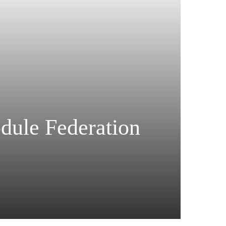
ule Federation