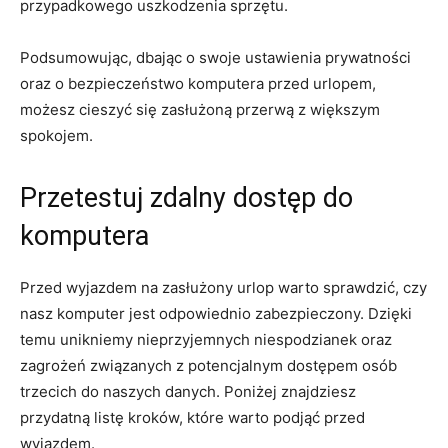
przypadkowego uszkodzenia sprzętu.
Podsumowując, dbając o swoje ustawienia prywatności
oraz o bezpieczeństwo komputera przed urlopem,
możesz cieszyć się zasłużoną przerwą z większym⁢
spokojem.
Przetestuj zdalny dostęp ​do
komputera
Przed wyjazdem na zasłużony urlop warto sprawdzić, czy​
nasz komputer jest odpowiednio⁤ zabezpieczony. Dzięki
temu unikniemy‌ nieprzyjemnych⁢ niespodzianek oraz
zagrożeń związanych z potencjalnym dostępem osób
trzecich do naszych danych. Poniżej znajdziesz
przydatną listę kroków, które warto podjąć ‌przed
wyjazdem.