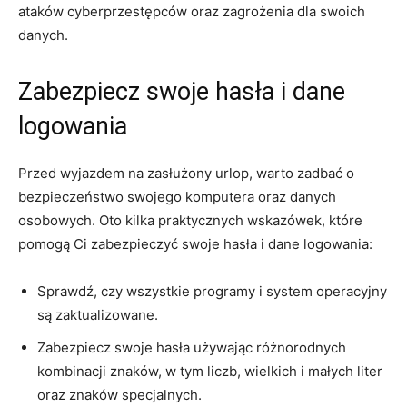
ataków ​cyberprzestępców oraz zagrożenia dla swoich
danych.
Zabezpiecz ⁤swoje hasła i ⁢dane
logowania
Przed wyjazdem na ⁣zasłużony ​urlop, warto zadbać o
bezpieczeństwo swojego komputera oraz danych
osobowych. Oto​ kilka praktycznych wskazówek, które
pomogą Ci zabezpieczyć swoje hasła i dane logowania:
Sprawdź, czy⁤ wszystkie programy i system operacyjny
są‌ zaktualizowane.
Zabezpiecz swoje⁢ hasła używając różnorodnych
kombinacji znaków, w tym liczb, wielkich⁢ i małych liter
⁣oraz znaków ​specjalnych.