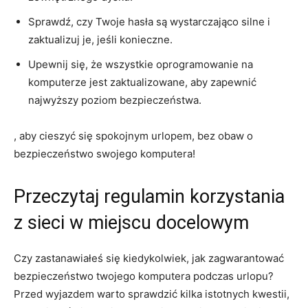
Sprawdź, czy Twoje ​hasła ⁢są wystarczająco ​silne i
zaktualizuj je, ⁤jeśli konieczne.
Upewnij⁢ się,‍ że‍ wszystkie oprogramowanie na
komputerze jest zaktualizowane, aby⁤ zapewnić
⁤najwyższy poziom bezpieczeństwa.
, aby cieszyć się spokojnym urlopem, bez obaw o
‍bezpieczeństwo swojego komputera!
Przeczytaj‌ regulamin korzystania
z sieci w miejscu docelowym
Czy zastanawiałeś się kiedykolwiek, jak zagwarantować
bezpieczeństwo twojego komputera podczas urlopu?
Przed ⁢wyjazdem warto sprawdzić kilka istotnych kwestii,