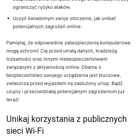
ograniczyć ryzyko ataków.
Uczyń świadomym swoje​ otoczenie, ​jak unikać
potencjalnych zagrożeń online.
Pamiętaj, ⁣że⁤ odpowiednie zabezpieczenia komputerowe
mogą ochronić Cię przed utratą danych, kradzieżą⁢
tożsamości oraz innymi⁣ niebezpieczeństwami
związanymi z aktywnością online. Dbanie o
bezpieczeństwo swojego urządzenia jest ⁢kluczowe,
zwłaszcza przed wyjazdem na zasłużony urlop. Bądź
czujny i przeciwdziałaj potencjalnym zagrożeniom już
teraz!
Unikaj korzystania z ‍publicznych
sieci Wi-Fi