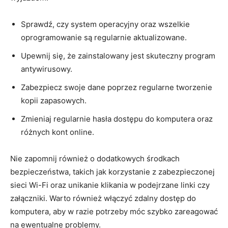
Sprawdź,‌ czy system ​operacyjny ‍oraz wszelkie
oprogramowanie są⁢ regularnie aktualizowane.
Upewnij ‍się, że zainstalowany jest skuteczny program
antywirusowy.
Zabezpiecz swoje dane poprzez regularne tworzenie
kopii zapasowych.
Zmieniaj regularnie hasła dostępu ‍do komputera oraz
różnych kont online.
Nie zapomnij również o dodatkowych środkach
bezpieczeństwa,​ takich jak korzystanie z zabezpieczonej
‌sieci Wi-Fi oraz unikanie klikania w‍ podejrzane ‍linki ⁣czy
załączniki. Warto również ‍włączyć zdalny‍ dostęp do
komputera, aby w razie ​potrzeby móc szybko zareagować
na ewentualne problemy.