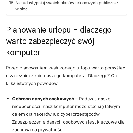
Nie udostępniaj swoich planów urlopowych⁣ publicznie
w sieci
Planowanie urlopu – dlaczego
warto​ zabezpieczyć swój
komputer
Przed planowaniem zasłużonego urlopu warto pomyśleć
o zabezpieczeniu naszego komputera. Dlaczego? Oto
‍kilka istotnych powodów:
Ochrona danych osobowych
– Podczas naszej‌
nieobecności, ⁣nasz komputer może stać się ​łatwym ​
celem dla hakerów lub cyberprzestępców.‍
Zabezpieczenie danych osobowych jest kluczowe dla
zachowania⁣ prywatności.