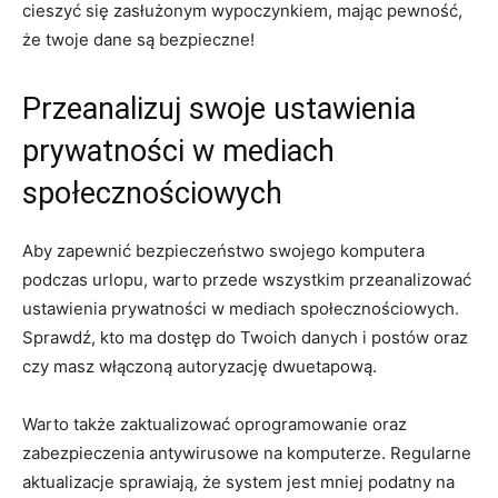
cieszyć się zasłużonym wypoczynkiem, mając⁢ pewność,⁣
że twoje‌ dane są bezpieczne!
Przeanalizuj swoje ustawienia
prywatności w mediach
społecznościowych
Aby zapewnić bezpieczeństwo swojego‌ komputera
podczas urlopu, warto przede⁣ wszystkim przeanalizować
ustawienia prywatności w mediach społecznościowych.
Sprawdź, kto ma⁣ dostęp do​ Twoich danych i postów oraz
czy ⁤masz włączoną autoryzację dwuetapową.
Warto także zaktualizować⁣ oprogramowanie oraz
zabezpieczenia antywirusowe na komputerze. ‍Regularne
⁤aktualizacje sprawiają, że system jest mniej⁤ podatny na