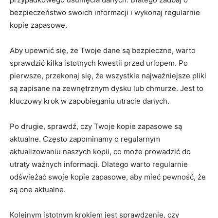
bezpieczeństwo swoich informacji ⁣i wykonaj regularnie
kopie zapasowe.
Aby upewnić się, że Twoje dane są⁣ bezpieczne, warto
sprawdzić kilka istotnych kwestii‍ przed urlopem. Po
pierwsze, przekonaj ​się, że ‍wszystkie najważniejsze pliki
są zapisane na zewnętrznym ⁣dysku ‍lub chmurze. Jest to
kluczowy krok w zapobieganiu utracie danych.
Po drugie, sprawdź, czy⁢ Twoje kopie zapasowe są
aktualne. Często zapominamy ‌o regularnym
aktualizowaniu naszych kopii, co ‌może prowadzić do
utraty ważnych informacji. Dlatego warto regularnie
odświeżać swoje kopie zapasowe, aby ‍mieć pewność, że
są one aktualne.
Kolejnym istotnym krokiem jest sprawdzenie, ⁤czy