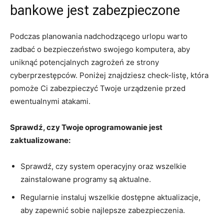
bankowe jest zabezpieczone
Podczas planowania​ nadchodzącego urlopu warto
zadbać o bezpieczeństwo swojego komputera, aby
uniknąć potencjalnych zagrożeń ze strony
cyberprzestępców. Poniżej znajdziesz check-listę, która
⁢pomoże Ci zabezpieczyć Twoje urządzenie przed
ewentualnymi atakami.
Sprawdź, czy Twoje oprogramowanie jest⁢
zaktualizowane:
Sprawdź, czy system operacyjny oraz wszelkie
zainstalowane programy są aktualne.
Regularnie instaluj ⁤wszelkie dostępne aktualizacje,
‍aby ⁢zapewnić⁢ sobie najlepsze zabezpieczenia.