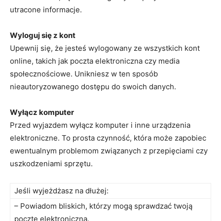
utracone informacje.
Wyloguj się z kont
Upewnij się, że jesteś wylogowany ze wszystkich ⁢kont
online, takich jak⁤ poczta elektroniczna czy media⁤
społecznościowe. Unikniesz ⁢w ten sposób
nieautoryzowanego dostępu do swoich danych.
Wyłącz komputer
Przed wyjazdem‌ wyłącz komputer i inne‍ urządzenia
elektroniczne. To prosta czynność, która może zapobiec
ewentualnym problemom związanych z przepięciami czy
uszkodzeniami sprzętu.
Jeśli wyjeżdżasz na‌ dłużej:
– Powiadom bliskich, którzy mogą sprawdzać ‌twoją
pocztę elektroniczną.