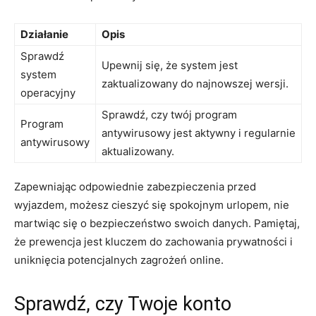
Działanie
Opis
Sprawdź
Upewnij się, że ‍system jest
system
zaktualizowany ‌do najnowszej wersji.
operacyjny
Sprawdź, czy twój program
Program
antywirusowy jest aktywny ‍i regularnie⁣
antywirusowy
aktualizowany.
Zapewniając odpowiednie​ zabezpieczenia przed
wyjazdem, możesz cieszyć się spokojnym urlopem, nie
martwiąc się o bezpieczeństwo swoich danych. Pamiętaj,
że prewencja jest kluczem do⁣ zachowania prywatności i
uniknięcia​ potencjalnych zagrożeń online.
Sprawdź, czy Twoje konto