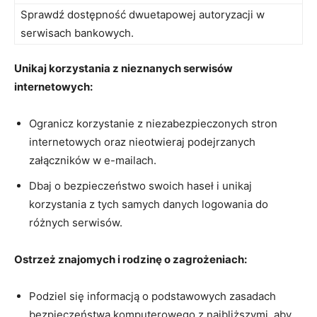
Sprawdź ​dostępność dwuetapowej autoryzacji w
serwisach bankowych.
Unikaj korzystania z nieznanych serwisów
internetowych:
Ogranicz korzystanie z niezabezpieczonych stron
internetowych ⁢oraz nieotwieraj podejrzanych
załączników w e-mailach.
Dbaj o‌ bezpieczeństwo swoich haseł i unikaj
korzystania z tych samych danych logowania do
różnych serwisów.
Ostrzeż znajomych i rodzinę ⁤o zagrożeniach:
Podziel się informacją o podstawowych zasadach ​
bezpieczeństwa komputerowego z najbliższymi, aby