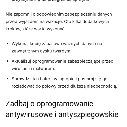
Nie zapomnij o odpowiednim ‌zabezpieczeniu danych
przed wyjazdem na wakacje. ⁣Oto kilka dodatkowych
kroków, które warto wykonać:
Wykonaj kopię ‌zapasową ważnych danych na
zewnętrznym dysku twardym.
Aktualizuj oprogramowanie zabezpieczające przed
wirusami i malwarem.
Sprawdź stan baterii w laptopie ⁢i postaraj⁤ się go
rozładować do połowy przed dłuższą nieobecnością.
Zadbaj o oprogramowanie
antywirusowe i antyszpiegowskie