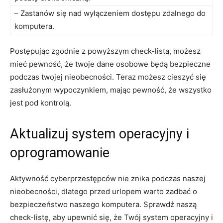
– Zastanów się nad wyłączeniem‌ dostępu zdalnego do
komputera.
Postępując zgodnie‍ z powyższym check-listą, możesz
mieć⁢ pewność, że twoje dane osobowe będą bezpieczne
podczas twojej nieobecności. ​Teraz możesz cieszyć się‌
zasłużonym wypoczynkiem, mając pewność, że wszystko⁤
jest pod kontrolą.
Aktualizuj system⁣ operacyjny i
oprogramowanie
Aktywność cyberprzestępców nie znika podczas naszej
nieobecności, dlatego przed urlopem warto⁢ zadbać o
bezpieczeństwo naszego komputera. Sprawdź naszą
check-listę, aby upewnić się, że⁢ Twój system operacyjny ‍i