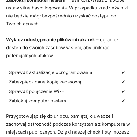
ustaw silne hasło logowania. W przypadku kradzieży nikt
nie będzie mógł bezpośrednio‍ uzyskać dostępu do ​
Twoich danych.
Wyłącz udostępnianie plików i drukarek
​– ogranicz
dostęp do swoich zasobów w sieci, aby uniknąć
potencjalnych ​ataków.
Sprawdź aktualizacje⁢ oprogramowania
✔
Zabezpiecz dane kopią zapasową
✔
Sprawdź połączenie Wi-Fi
✔
Zablokuj komputer hasłem
✔
Przygotowując się do urlopu, pamiętaj ​o uwadze i
zachowaj ostrożność podczas⁣ korzystania z komputera ⁣w
miejscach publicznych. Dzięki naszej check-listy możesz