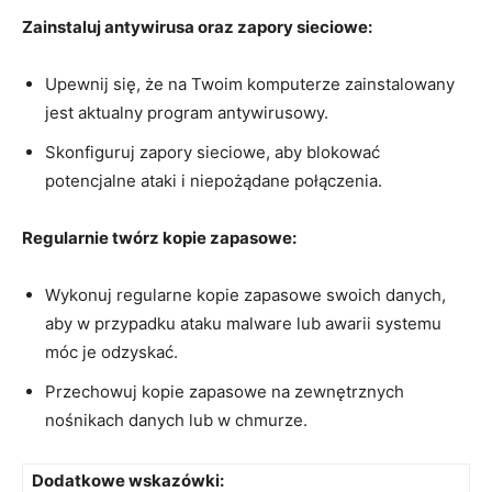
Zainstaluj antywirusa oraz zapory sieciowe:
Upewnij⁤ się, że na Twoim komputerze ⁣zainstalowany
jest aktualny program antywirusowy.
Skonfiguruj zapory sieciowe, aby blokować
potencjalne​ ataki i niepożądane połączenia.
Regularnie twórz kopie zapasowe:
Wykonuj regularne kopie zapasowe swoich danych,
aby⁤ w przypadku ataku malware‍ lub awarii systemu
móc je ⁣odzyskać.
Przechowuj kopie‌ zapasowe na ​zewnętrznych ​
nośnikach danych lub w chmurze.
Dodatkowe wskazówki: