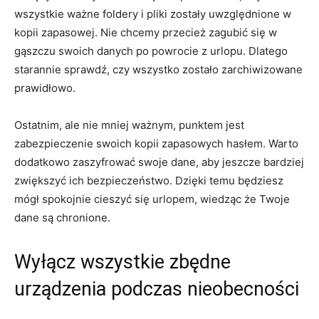
wszystkie ⁢ważne foldery i pliki zostały uwzględnione w
kopii zapasowej. Nie ⁢chcemy przecież zagubić się w
gąszczu swoich danych po powrocie z urlopu. Dlatego
starannie sprawdź, ​czy ⁣wszystko ​zostało zarchiwizowane
prawidłowo.
Ostatnim, ale nie mniej ważnym, punktem jest
zabezpieczenie swoich kopii zapasowych hasłem. Warto
dodatkowo⁤ zaszyfrować swoje dane, aby jeszcze bardziej
zwiększyć ich bezpieczeństwo. Dzięki temu będziesz
mógł⁣ spokojnie⁣ cieszyć się urlopem, wiedząc że Twoje
dane są chronione.
Wyłącz wszystkie zbędne
urządzenia podczas nieobecności