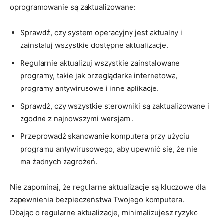
oprogramowanie ⁤są zaktualizowane:
Sprawdź,⁤ czy system operacyjny jest aktualny i‍
zainstaluj wszystkie⁣ dostępne aktualizacje.
Regularnie aktualizuj wszystkie zainstalowane
programy, ‍takie jak przeglądarka⁢ internetowa,
programy antywirusowe i ⁣inne aplikacje.
Sprawdź, czy wszystkie sterowniki ⁤są zaktualizowane i
zgodne z najnowszymi⁤ wersjami.
Przeprowadź skanowanie‌ komputera przy użyciu
programu antywirusowego, aby upewnić ‍się, że nie
ma żadnych zagrożeń.
Nie zapominaj, że regularne aktualizacje ⁣są kluczowe dla⁣
zapewnienia ⁢bezpieczeństwa Twojego komputera.
Dbając o regularne aktualizacje, minimalizujesz ryzyko